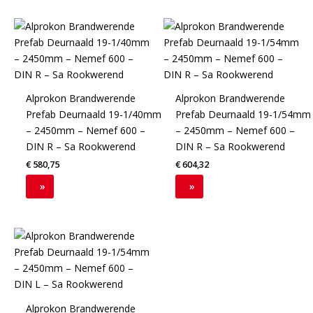
Alprokon Brandwerende
Alprokon Brandwerende
Prefab Deurnaald 19-1/40mm
Prefab Deurnaald 19-1/54mm
– 2450mm – Nemef 600 –
– 2450mm – Nemef 600 –
DIN R – Sa Rookwerend
DIN R – Sa Rookwerend
€
580,75
€
604,32
»
»
Alprokon Brandwerende