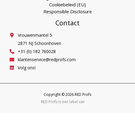
Cookiebeleid (EU)
Responsible Disclosure
Contact
Vrouwenmantel 5
2871 NJ Schoonhoven
+31 (0) 182 760028
klantenservice@redprofs.com
Volg ons!
Copyright © 2026 RED Profs
RED Profs is een label van