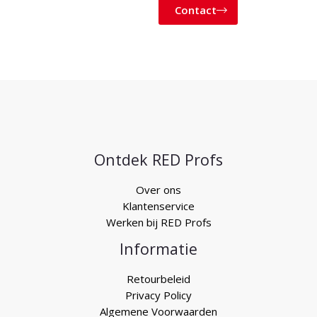
Contact
Ontdek RED Profs
Over ons
Klantenservice
Werken bij RED Profs
Informatie
Retourbeleid
Privacy Policy
Algemene Voorwaarden