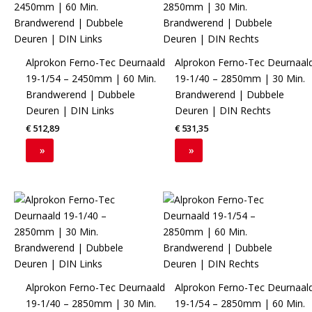
Alprokon Ferno-Tec Deurnaald
Alprokon Ferno-Tec Deurnaal
19-1/54 – 2450mm | 60 Min.
19-1/40 – 2850mm | 30 Min.
Brandwerend | Dubbele
Brandwerend | Dubbele
Deuren | DIN Links
Deuren | DIN Rechts
€
512,89
€
531,35
»
»
Alprokon Ferno-Tec Deurnaald
Alprokon Ferno-Tec Deurnaal
19-1/40 – 2850mm | 30 Min.
19-1/54 – 2850mm | 60 Min.