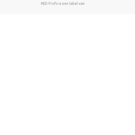
RED Profs is een label van