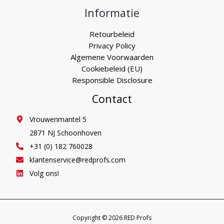
Informatie
Retourbeleid
Privacy Policy
Algemene Voorwaarden
Cookiebeleid (EU)
Responsible Disclosure
Contact
Vrouwenmantel 5
2871 NJ Schoonhoven
+31 (0) 182 760028
klantenservice@redprofs.com
Volg ons!
Copyright © 2026 RED Profs