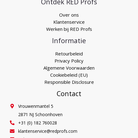
Ontdek RED Profs
Over ons
Klantenservice
Werken bij RED Profs
Informatie
Retourbeleid
Privacy Policy
Algemene Voorwaarden
Cookiebeleid (EU)
Responsible Disclosure
Contact
Vrouwenmantel 5
2871 NJ Schoonhoven
+31 (0) 182 760028
klantenservice@redprofs.com