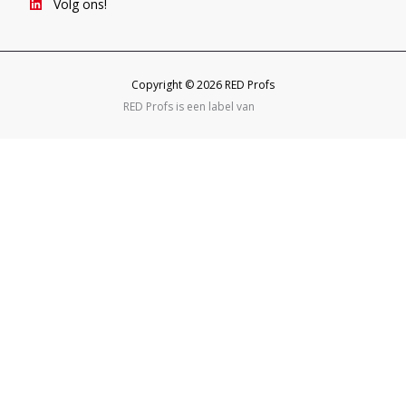
Volg ons!
Copyright © 2026 RED Profs
RED Profs is een label van