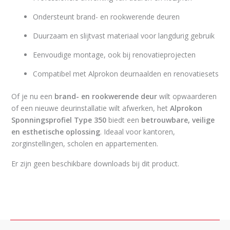
Ondersteunt brand- en rookwerende deuren
Duurzaam en slijtvast materiaal voor langdurig gebruik
Eenvoudige montage, ook bij renovatieprojecten
Compatibel met Alprokon deurnaalden en renovatiesets
Of je nu een
brand- en rookwerende deur
wilt opwaarderen
of een nieuwe deurinstallatie wilt afwerken, het
Alprokon
Sponningsprofiel Type 350
biedt een
betrouwbare, veilige
en esthetische oplossing
. Ideaal voor kantoren,
zorginstellingen, scholen en appartementen.
Er zijn geen beschikbare downloads bij dit product.