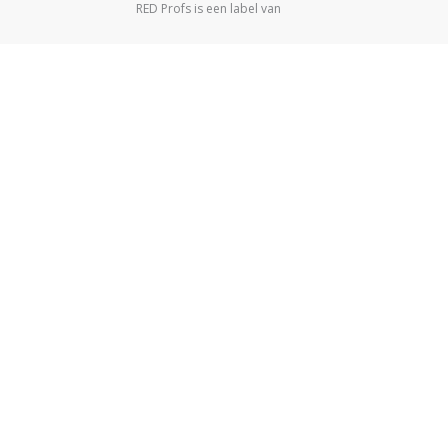
RED Profs is een label van