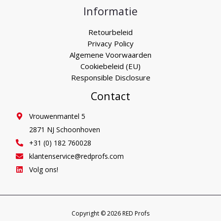
Informatie
Retourbeleid
Privacy Policy
Algemene Voorwaarden
Cookiebeleid (EU)
Responsible Disclosure
Contact
Vrouwenmantel 5
2871 NJ Schoonhoven
+31 (0) 182 760028
klantenservice@redprofs.com
Volg ons!
Copyright © 2026 RED Profs