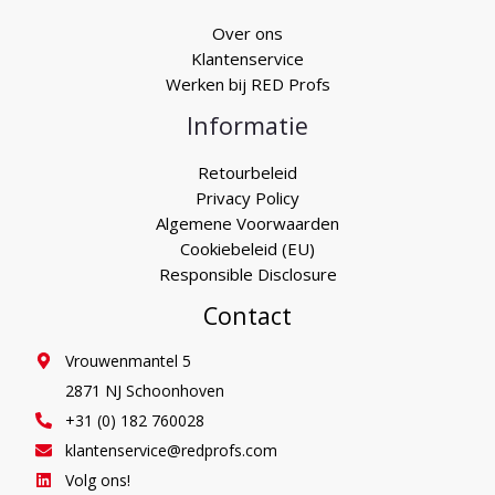
Over ons
Klantenservice
Werken bij RED Profs
Informatie
Retourbeleid
Privacy Policy
Algemene Voorwaarden
Cookiebeleid (EU)
Responsible Disclosure
Contact
Vrouwenmantel 5
2871 NJ Schoonhoven
+31 (0) 182 760028
klantenservice@redprofs.com
Volg ons!