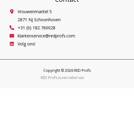
Vrouwenmantel 5
2871 NJ Schoonhoven
+31 (0) 182 760028
klantenservice@redprofs.com
Volg ons!
Copyright © 2026 RED Profs
RED Profs is een label van