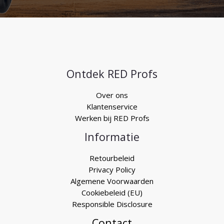
Ontdek RED Profs
Over ons
Klantenservice
Werken bij RED Profs
Informatie
Retourbeleid
Privacy Policy
Algemene Voorwaarden
Cookiebeleid (EU)
Responsible Disclosure
Contact