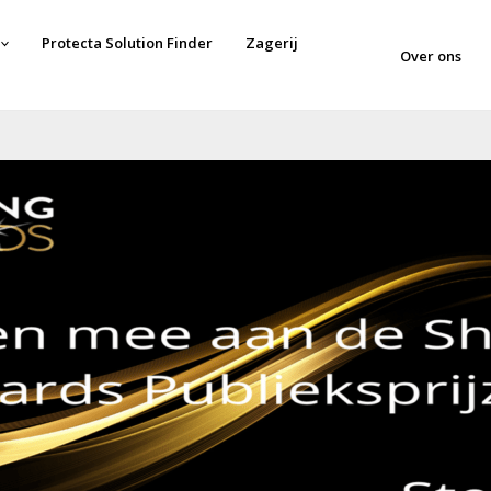
Protecta Solution Finder
Zagerij
Over ons