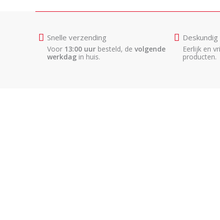
Snelle verzending
Deskundig 
Voor
13:00 uur
besteld, de
volgende
Eerlijk en vr
werkdag
in huis.
producten.