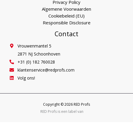
Privacy Policy
Algemene Voorwaarden
Cookiebeleid (EU)
Responsible Disclosure
Contact
Vrouwenmantel 5
2871 NJ Schoonhoven
+31 (0) 182 760028
klantenservice@redprofs.com
Volg ons!
Copyright © 2026 RED Profs
RED Profs is een label van