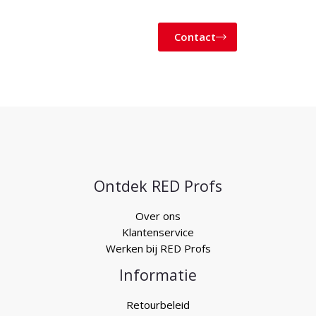
Contact
Ontdek RED Profs
Over ons
Klantenservice
Werken bij RED Profs
Informatie
Retourbeleid