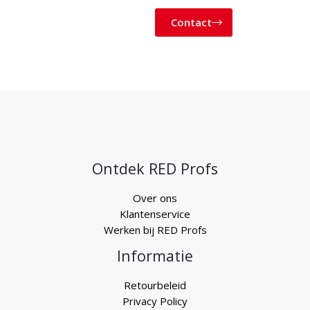
Contact
Ontdek RED Profs
Over ons
Klantenservice
Werken bij RED Profs
Informatie
Retourbeleid
Privacy Policy