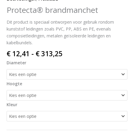
Protecta® brandmanchet
Dit product is speciaal ontworpen voor gebruik rondom
kunststof leidingen zoals PVC, PP, ABS en PE, evenals
composietleidingen, metalen geïsoleerde leidingen en
kabelbundels.
€
12,41
-
€
313,25
Diameter
Hoogte
Kleur