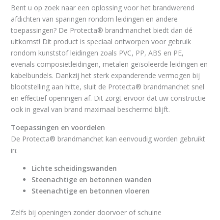
Bent u op zoek naar een oplossing voor het brandwerend
afdichten van sparingen rondom leidingen en andere
toepassingen? De Protecta® brandmanchet biedt dan dé
uitkomst! Dit product is speciaal ontworpen voor gebruik
rondom kunststof leidingen zoals PVC, PP, ABS en PE,
evenals composietleidingen, metalen geïsoleerde leidingen en
kabelbundels. Dankzij het sterk expanderende vermogen bij
blootstelling aan hitte, sluit de Protecta® brandmanchet snel
en effectief openingen af. Dit zorgt ervoor dat uw constructie
ook in geval van brand maximaal beschermd blijft.
Toepassingen en voordelen
De Protecta® brandmanchet kan eenvoudig worden gebruikt
in:
Lichte scheidingswanden
Steenachtige en betonnen wanden
Steenachtige en betonnen vloeren
Zelfs bij openingen zonder doorvoer of schuine