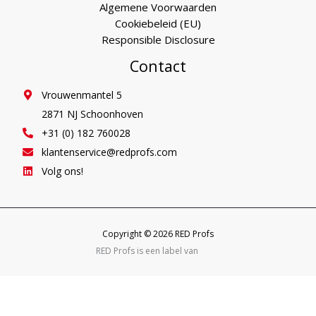
Algemene Voorwaarden
Cookiebeleid (EU)
Responsible Disclosure
Contact
Vrouwenmantel 5
2871 NJ Schoonhoven
+31 (0) 182 760028
klantenservice@redprofs.com
Volg ons!
Copyright © 2026 RED Profs
RED Profs is een label van