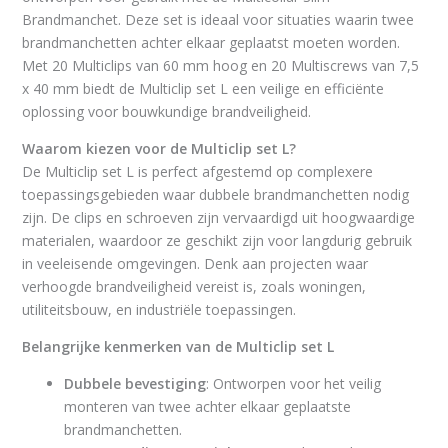
Brandmanchet. Deze set is ideaal voor situaties waarin twee
brandmanchetten achter elkaar geplaatst moeten worden.
Met 20 Multiclips van 60 mm hoog en 20 Multiscrews van 7,5
x 40 mm biedt de Multiclip set L een veilige en efficiënte
oplossing voor bouwkundige brandveiligheid.
Waarom kiezen voor de Multiclip set L?
De Multiclip set L is perfect afgestemd op complexere
toepassingsgebieden waar dubbele brandmanchetten nodig
zijn. De clips en schroeven zijn vervaardigd uit hoogwaardige
materialen, waardoor ze geschikt zijn voor langdurig gebruik
in veeleisende omgevingen. Denk aan projecten waar
verhoogde brandveiligheid vereist is, zoals woningen,
utiliteitsbouw, en industriële toepassingen.
Belangrijke kenmerken van de Multiclip set L
Dubbele bevestiging
: Ontworpen voor het veilig
monteren van twee achter elkaar geplaatste
brandmanchetten.