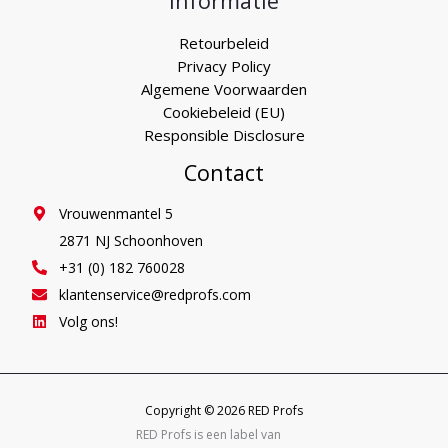
Informatie
Retourbeleid
Privacy Policy
Algemene Voorwaarden
Cookiebeleid (EU)
Responsible Disclosure
Contact
Vrouwenmantel 5
2871 NJ Schoonhoven
+31 (0) 182 760028
klantenservice@redprofs.com
Volg ons!
Copyright © 2026 RED Profs
RED Profs is een label van