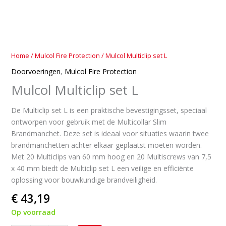
Home
/
Mulcol Fire Protection
/ Mulcol Multiclip set L
Doorvoeringen
,
Mulcol Fire Protection
Mulcol Multiclip set L
De Multiclip set L is een praktische bevestigingsset, speciaal
ontworpen voor gebruik met de Multicollar Slim
Brandmanchet. Deze set is ideaal voor situaties waarin twee
brandmanchetten achter elkaar geplaatst moeten worden.
Met 20 Multiclips van 60 mm hoog en 20 Multiscrews van 7,5
x 40 mm biedt de Multiclip set L een veilige en efficiënte
oplossing voor bouwkundige brandveiligheid.
€ 43,19
Op voorraad